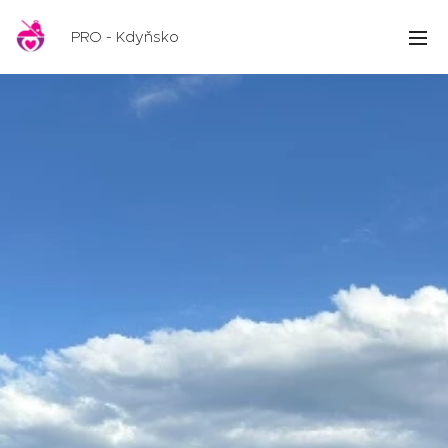
PRO - Kdyňsko