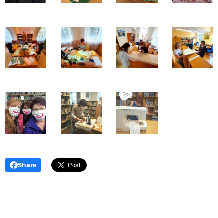
Share